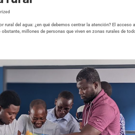
rized
tor rural del agua: ¿en qué debemos centrar la atención? El acceso a
obstante, millones de personas que viven en zonas rurales de todo