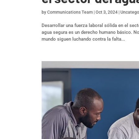
by
Communications Team
|
Oct 3, 2024
|
Uncatego
Desarrollar una fuerza laboral sólida en el sec
agua segura es un derecho humano básico. No 
mundo siguen luchando contra la falta...