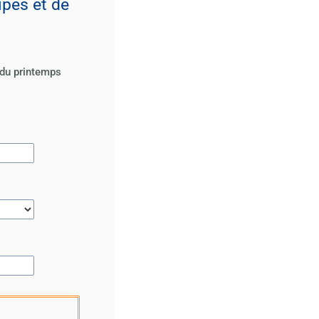
ipes et de
 du printemps