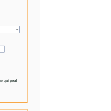
ue qui peut