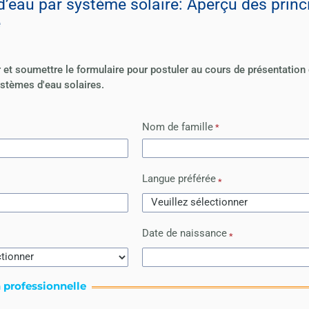
’eau par système solaire
:
Aperçu des princ
e
r et soumettre le formulaire pour postuler au cours de présentation
stèmes d'eau solaires.
Nom de famille
Langue préférée
Date de naissance
 professionnelle